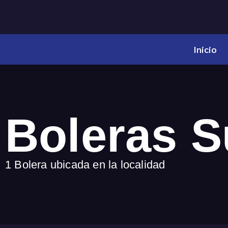
Inicio
Boleras 
1 Bolera ubicada en la localidad