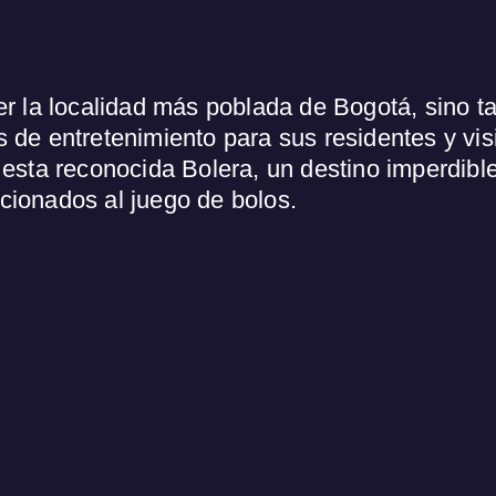
er la localidad más poblada de Bogotá, sino t
 de entretenimiento para sus residentes y vis
esta reconocida Bolera, un destino imperdible
icionados al juego de bolos.