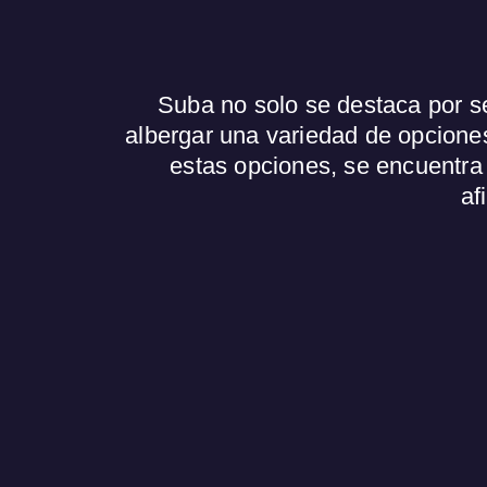
Suba no solo se destaca por s
albergar una variedad de opciones
estas opciones, se encuentra 
af