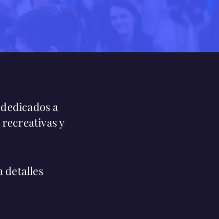
 dedicados a
recreativas y
 detalles