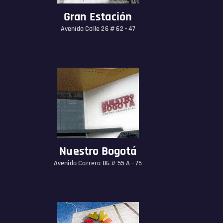
Gran Estación
Avenida Calle 26 # 62 - 47
Nuestro Bogotá
Avenida Carrera 86 # 55 A - 75