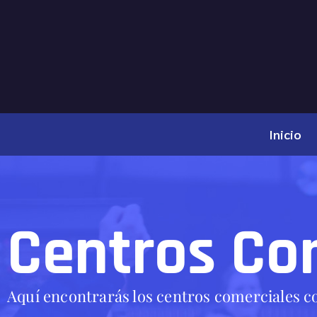
Inicio
Centros Co
Aquí encontrarás los centros comerciales c