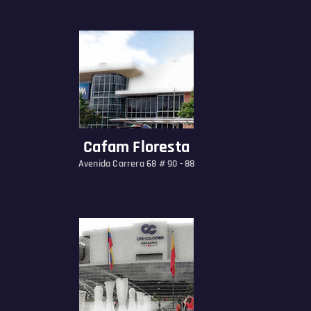
Cafam Floresta
Avenida Carrera 68 # 90 - 88