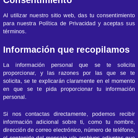
Consentimiento
Al utilizar nuestro sitio web, das tu consentimiento
para nuestra Política de Privacidad y aceptas sus
términos.
Información que recopilamos
La información personal que se te solicita
proporcionar, y las razones por las que se te
solicita, se te explicarán claramente en el momento
en que se te pida proporcionar tu información
personal.
Si nos contactas directamente, podemos recibir
información adicional sobre ti, como tu nombre,
dirección de correo electrónico, número de teléfono,
el contenido del mensaje y/o archivos adjuntos que