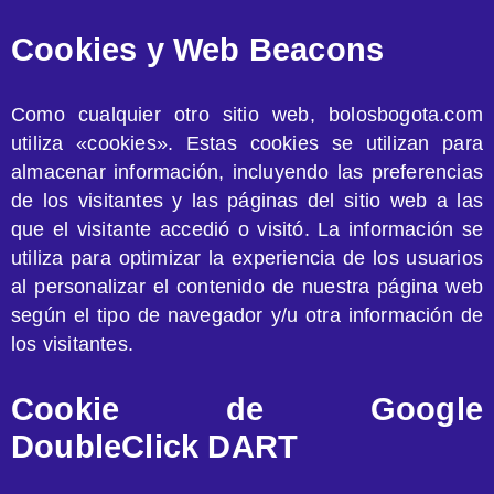
Cookies y Web Beacons
Como cualquier otro sitio web, bolosbogota.com
utiliza «cookies». Estas cookies se utilizan para
almacenar información, incluyendo las preferencias
de los visitantes y las páginas del sitio web a las
que el visitante accedió o visitó. La información se
utiliza para optimizar la experiencia de los usuarios
al personalizar el contenido de nuestra página web
según el tipo de navegador y/u otra información de
los visitantes.
Cookie de Google
DoubleClick DART