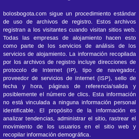
bolosbogota.com sigue un procedimiento estándar
de uso de archivos de registro. Estos archivos
registran a los visitantes cuando visitan sitios web.
Todas las empresas de alojamiento hacen esto
como parte de los servicios de análisis de los
servicios de alojamiento. La información recopilada
por los archivos de registro incluye direcciones de
protocolo de Internet (IP), tipo de navegador,
proveedor de servicios de Internet (ISP), sello de
fecha y hora, páginas de referencia/salida y
posiblemente el número de clics. Esta información
no está vinculada a ninguna información personal
identificable. El propósito de la información es
analizar tendencias, administrar el sitio, rastrear el
movimiento de los usuarios en el sitio web y
recopilar información demográfica.