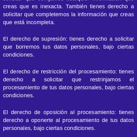
creas que es inexacta. También tienes derecho a
solicitar que completemos la información que creas
que está incompleta.
El derecho de supresión: tienes derecho a solicitar
que borremos tus datos personales, bajo ciertas
condiciones.
El derecho de restricción del procesamiento: tienes
derecho a solicitar que restrinjamos el
procesamiento de tus datos personales, bajo ciertas
condiciones.
El derecho de oposición al procesamiento: tienes
derecho a oponerte al procesamiento de tus datos
personales, bajo ciertas condiciones.