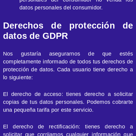
datos personales del consumidor.
Derechos de protección de
datos de GDPR
Nos gustaría asegurarnos de que estés
completamente informado de todos tus derechos de
protección de datos. Cada usuario tiene derecho a
lo siguiente:
El derecho de acceso: tienes derecho a solicitar
copias de tus datos personales. Podemos cobrarte
una pequeña tarifa por este servicio.
El derecho de rectificación: tienes derecho a
solicitar que corrijamos cualquier información que