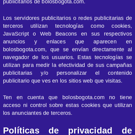
publicitarios de bolosbogota.com.
Los servidores publicitarios o redes publicitarias de
terceros utilizan tecnologías como cookies,
JavaScript o Web Beacons en sus respectivos
anuncios y enlaces que aparecen en
bolosbogota.com, que se envían directamente al
navegador de los usuarios. Estas tecnologías se
utilizan para medir la efectividad de sus campañas
publicitarias y/o personalizar el contenido
publicitario que ves en los sitios web que visitas.
Ten en cuenta que bolosbogota.com no tiene
acceso ni control sobre estas cookies que utilizan
los anunciantes de terceros.
Políticas de privacidad de