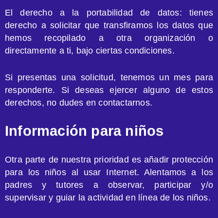
El derecho a la portabilidad de datos: tienes
derecho a solicitar que transfiramos los datos que
hemos recopilado a otra organización o
directamente a ti, bajo ciertas condiciones.
Si presentas una solicitud, tenemos un mes para
responderte. Si deseas ejercer alguno de estos
derechos, no dudes en contactarnos.
Información para niños
Otra parte de nuestra prioridad es añadir protección
para los niños al usar Internet. Alentamos a los
padres y tutores a observar, participar y/o
supervisar y guiar la actividad en línea de los niños.