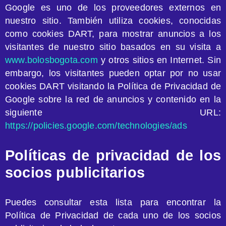
Google es uno de los proveedores externos en
nuestro sitio. También utiliza cookies, conocidas
como cookies DART, para mostrar anuncios a los
visitantes de nuestro sitio basados en su visita a
www.bolosbogota.com
y otros sitios en Internet. Sin
embargo, los visitantes pueden optar por no usar
cookies DART visitando la Política de Privacidad de
Google sobre la red de anuncios y contenido en la
siguiente URL:
https://policies.google.com/technologies/ads
Políticas de privacidad de los
socios publicitarios
Puedes consultar esta lista para encontrar la
Política de Privacidad de cada uno de los socios