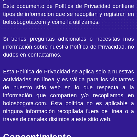
Este documento de Política de Privacidad contiene
tipos de información que se recopilan y registran en
bolosbogota.com y cómo la utilizamos.
Si tienes preguntas adicionales o necesitas más
información sobre nuestra Política de Privacidad, no
dudes en contactarnos.
Esta Política de Privacidad se aplica solo a nuestras
actividades en línea y es válida para los visitantes
de nuestro sitio web en lo que respecta a la
información que comparten y/o recopilamos en
bolosbogota.com. Esta política no es aplicable a
ninguna información recopilada fuera de línea o a
través de canales distintos a este sitio web.