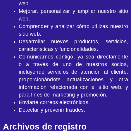
web.
Mejorar, personalizar y ampliar nuestro sitio
web.
Comprender y analizar cómo utilizas nuestro
sitio web.
Desarrollar nuevos productos, servicios,
características y funcionalidades.
Comunicarnos contigo, ya sea directamente
o a través de uno de nuestros socios,
incluyendo servicios de atención al cliente,
proporcionándote actualizaciones y otra
información relacionada con el sitio web, y
para fines de marketing y promoción.
Enviarte correos electrónicos.
Detectar y prevenir fraudes.
Archivos de registro