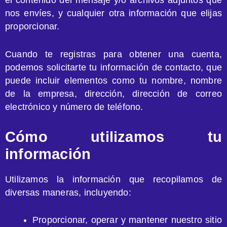
nos envíes, y cualquier otra información que elijas
proporcionar.
Cuando te registras para obtener una cuenta,
podemos solicitarte tu información de contacto, que
puede incluir elementos como tu nombre, nombre
de la empresa, dirección, dirección de correo
electrónico y número de teléfono.
Cómo utilizamos tu
información
Utilizamos la información que recopilamos de
diversas maneras, incluyendo:
Proporcionar, operar y mantener nuestro sitio