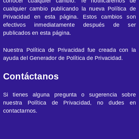
conocer cualquier cambio. Te notificaremos de
cualquier cambio publicando la nueva Política de
Privacidad en esta página. Estos cambios son
efectivos inmediatamente después de ser
publicados en esta página.
Nuestra Política de Privacidad fue creada con la
ayuda del Generador de Política de Privacidad.
Contáctanos
Si tienes alguna pregunta o sugerencia sobre
nuestra Política de Privacidad, no dudes en
contactarnos.