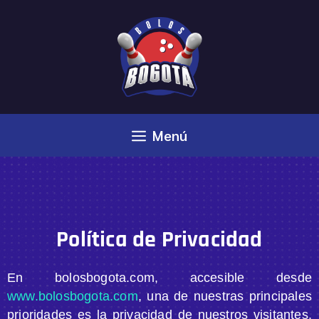
Menú
Política de Privacidad
En bolosbogota.com, accesible desde
www.bolosbogota.com
, una de nuestras principales
prioridades es la privacidad de nuestros visitantes.