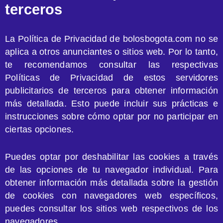
terceros
La Política de Privacidad de bolosbogota.com no se
aplica a otros anunciantes o sitios web. Por lo tanto,
te recomendamos consultar las respectivas
Políticas de Privacidad de estos servidores
publicitarios de terceros para obtener información
más detallada. Esto puede incluir sus prácticas e
instrucciones sobre cómo optar por no participar en
ciertas opciones.
Puedes optar por deshabilitar las cookies a través
de las opciones de tu navegador individual. Para
obtener información más detallada sobre la gestión
de cookies con navegadores web específicos,
puedes consultar los sitios web respectivos de los
navegadores.