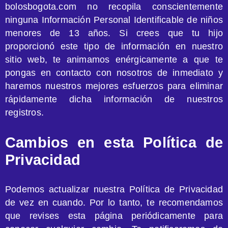
bolosbogota.com no recopila conscientemente
ninguna Información Personal Identificable de niños
menores de 13 años. Si crees que tu hijo
proporcionó este tipo de información en nuestro
sitio web, te animamos enérgicamente a que te
pongas en contacto con nosotros de inmediato y
haremos nuestros mejores esfuerzos para eliminar
rápidamente dicha información de nuestros
registros.
Cambios en esta Política de
Privacidad
Podemos actualizar nuestra Política de Privacidad
de vez en cuando. Por lo tanto, te recomendamos
que revises esta página periódicamente para