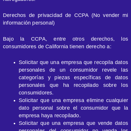
Derechos de privacidad de CCPA (No vender mi
información personal)
Bajo la CCPA, entre otros derechos, los
consumidores de California tienen derecho a:
Solicitar que una empresa que recopila datos
personales de un consumidor revele las
categorías y piezas específicas de datos
personales que ha recopilado sobre los
consumidores.
Solicitar que una empresa elimine cualquier
dato personal sobre el consumidor que la
empresa haya recopilado.
Solicitar que una empresa que vende datos
personales del consumidor no venda los