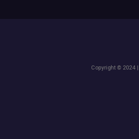
Copyright © 2024 