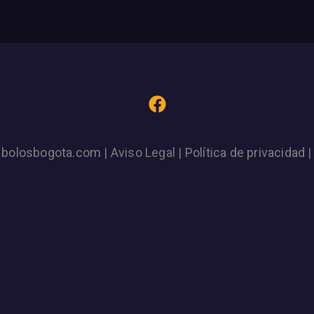
|
bolosbogota.com
| Aviso Legal |
Política de privacidad
|