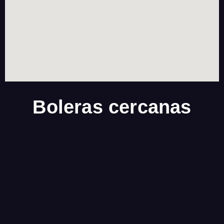
Boleras cercanas