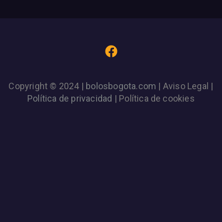
Copyright © 2024 |
bolosbogota.com
| Aviso Legal |
Política de privacidad
| Política de cookies