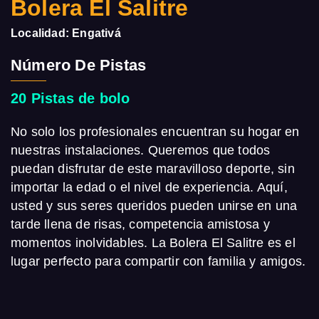
Bolera El Salitre
Localidad: Engativá
Número De Pistas
20 Pistas de bolo
No solo los profesionales encuentran su hogar en
nuestras instalaciones. Queremos que todos
puedan disfrutar de este maravilloso deporte, sin
importar la edad o el nivel de experiencia. Aquí,
usted y sus seres queridos pueden unirse en una
tarde llena de risas, competencia amistosa y
momentos inolvidables. La Bolera El Salitre es el
lugar perfecto para compartir con familia y amigos.