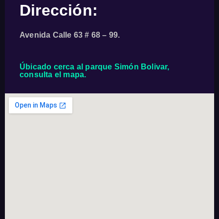
Dirección:
Avenida Calle 63 # 68 – 99.
Úbicado cerca al parque Simón Bolivar,
consulta el mapa.