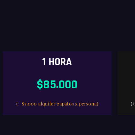
1 HORA
$85.000
(+ $5.000 alquiler zapatos x persona)
(