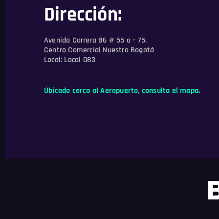
Dirección:
Avenida Carrera 86 # 55 a – 75.
Centro Comercial Nuestro Bogotá
Local:
Local 083
Úbicado cerca al Aeropuerto, consulta el mapa.