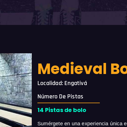
Medieval B
Localidad: Engativá
Número De Pistas
14 Pistas de bolo
Sumérgete en una experiencia única e